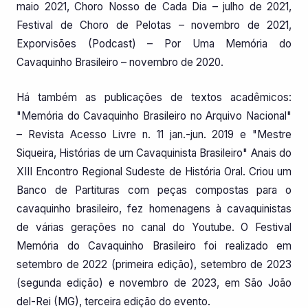
maio 2021, Choro Nosso de Cada Dia – julho de 2021,
Festival de Choro de Pelotas – novembro de 2021,
Exporvisões (Podcast) – Por Uma Memória do
Cavaquinho Brasileiro – novembro de 2020.
Há também as publicações de textos acadêmicos:
"Memória do Cavaquinho Brasileiro no Arquivo Nacional"
– Revista Acesso Livre n. 11 jan.-jun. 2019 e "Mestre
Siqueira, Histórias de um Cavaquinista Brasileiro" Anais do
XIII Encontro Regional Sudeste de História Oral. Criou um
Banco de Partituras com peças compostas para o
cavaquinho brasileiro, fez homenagens à cavaquinistas
de várias gerações no canal do Youtube. O Festival
Memória do Cavaquinho Brasileiro foi realizado em
setembro de 2022 (primeira edição), setembro de 2023
(segunda edição) e novembro de 2023, em São João
del-Rei (MG), terceira edição do evento.